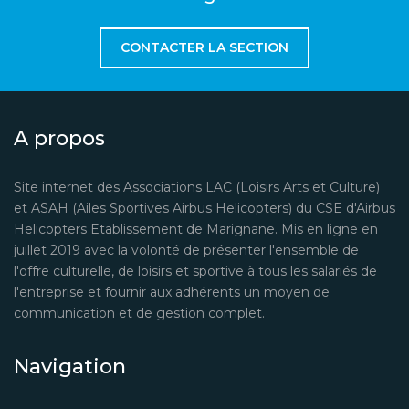
CONTACTER LA SECTION
A propos
Site internet des Associations LAC (Loisirs Arts et Culture)
et ASAH (Ailes Sportives Airbus Helicopters) du CSE d'Airbus
Helicopters Etablissement de Marignane. Mis en ligne en
juillet 2019 avec la volonté de présenter l'ensemble de
l'offre culturelle, de loisirs et sportive à tous les salariés de
l'entreprise et fournir aux adhérents un moyen de
communication et de gestion complet.
Navigation