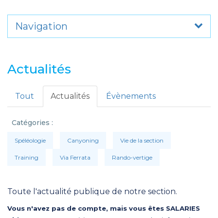
Navigation
Actualités
Tout
Actualités
Évènements
Catégories :
Spéléologie
Canyoning
Vie de la section
Training
Via Ferrata
Rando-vertige
Toute l'actualité publique de notre section.
Vous n'avez pas de compte, mais vous êtes SALARIES