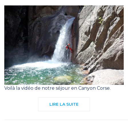
Voilà la vidéo de notre séjour en Canyon Corse.
LIRE LA SUITE