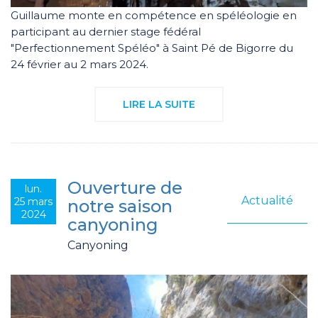
Guillaume monte en compétence en spéléologie en
participant au dernier stage fédéral
"Perfectionnement Spéléo" à Saint Pé de Bigorre du
24 février au 2 mars 2024.
LIRE LA SUITE
Ouverture de
lun.
Actualité
25 mars
notre saison
2024
canyoning
Canyoning