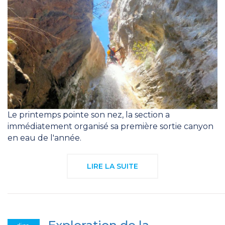
Le printemps pointe son nez, la section a
immédiatement organisé sa première sortie canyon
en eau de l'année.
LIRE LA SUITE