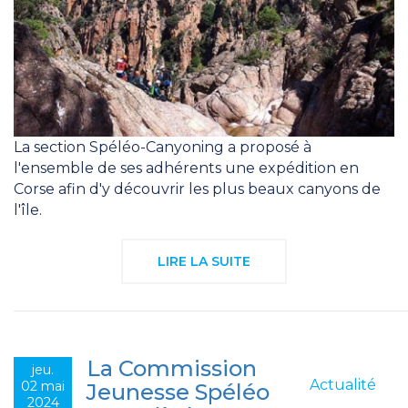
La section Spéléo-Canyoning a proposé à
l'ensemble de ses adhérents une expédition en
Corse afin d'y découvrir les plus beaux canyons de
l'île.
LIRE LA SUITE
La Commission
jeu.
Actualité
02 mai
Jeunesse Spéléo
2024