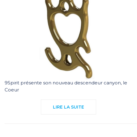
9Spirit présente son nouveau descendeur canyon, le
Coeur
LIRE LA SUITE