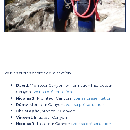
Voir les autres cadres de la section:
David
, Moniteur Canyon, en formation Instructeur
Canyon :
voir sa présentation
NicolasB.
, Moniteur Canyon :
voir sa présentation
Rémy
, Moniteur Canyon :
voir sa présentation
Christophe
, Moniteur Canyon
Vincent
, Initiateur Canyon
NicolasR.
, Initiateur Canyon :
voir sa présentation