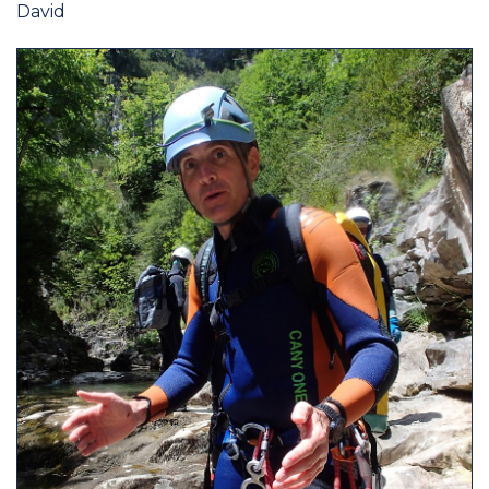
David