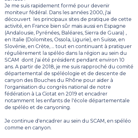
Je me suis rapidement formé pour devenir
moniteur fédéral. Dans les années 2000, j'ai
découvert les principaux sites de pratique de cette
activité, en France bien sûr mais aussi en Espagne
(Andalousie, Pyrénées, Baléares, Sierra de Guara) ,
en Italie (Dolomites, Ossola, Ligurie), en Suisse, en
Slovénie, en Crète, ... tout en continuant à pratiquer
régulièrement la spéléo dans la région au sein du
SCAM dont j'ai été président pendant environ 10
ans. A partir de 2018, je me suis rapproché du comité
départemental de spéléologie et de descente de
canyon des Bouches du Rhône pour aider à
l'organisation du congrès national de notre
fédération à La Ciotat en 2019 et encadrer
notamment les enfants de l'école départementale
de spéléo et de canyoning.
Je continue d'encadrer au sein du SCAM, en spéléo
comme en canyon.