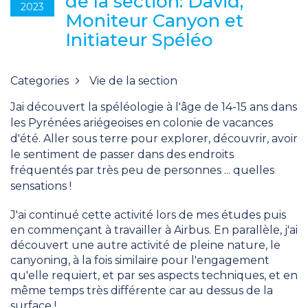
de la section: David,
2023
Moniteur Canyon et
Initiateur Spéléo
Categories
Vie de la section
Jai découvert la spéléologie à l'âge de 14-15 ans dans
les Pyrénées ariégeoises en colonie de vacances
d'été. Aller sous terre pour explorer, découvrir, avoir
le sentiment de passer dans des endroits
fréquentés par très peu de personnes ... quelles
sensations !
J'ai continué cette activité lors de mes études puis
en commençant à travailler à Airbus. En parallèle, j'ai
découvert une autre activité de pleine nature, le
canyoning, à la fois similaire pour l'engagement
qu'elle requiert, et par ses aspects techniques, et en
même temps très différente car au dessus de la
surface !