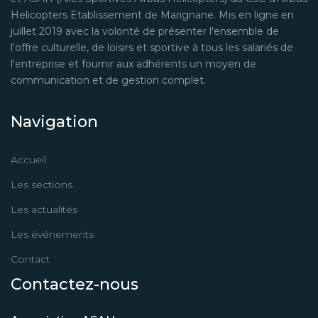
Helicopters Etablissement de Marignane. Mis en ligne en
juillet 2019 avec la volonté de présenter l'ensemble de
l'offre culturelle, de loisirs et sportive à tous les salariés de
l'entreprise et fournir aux adhérents un moyen de
communication et de gestion complet.
Navigation
Accueil
Les sections
Les actualités
Les événements
Contact
Contactez-nous