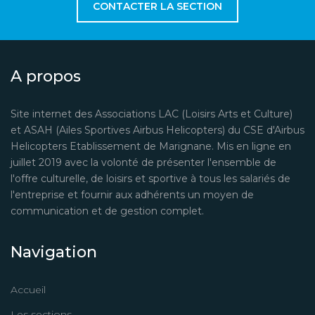
CONTACTER LA SECTION
A propos
Site internet des Associations LAC (Loisirs Arts et Culture)
et ASAH (Ailes Sportives Airbus Helicopters) du CSE d'Airbus
Helicopters Etablissement de Marignane. Mis en ligne en
juillet 2019 avec la volonté de présenter l'ensemble de
l'offre culturelle, de loisirs et sportive à tous les salariés de
l'entreprise et fournir aux adhérents un moyen de
communication et de gestion complet.
Navigation
Accueil
Les sections