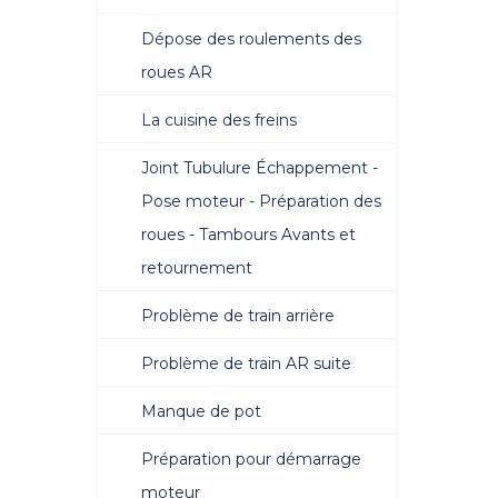
Dépose des roulements des
roues AR
La cuisine des freins
Joint Tubulure Échappement -
Pose moteur - Préparation des
roues - Tambours Avants et
retournement
Problème de train arrière
Problème de train AR suite
Manque de pot
Préparation pour démarrage
moteur