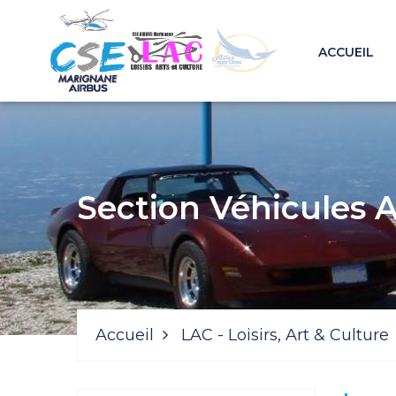
ACCUEIL
Section Véhicules 
Accueil
LAC - Loisirs, Art & Culture