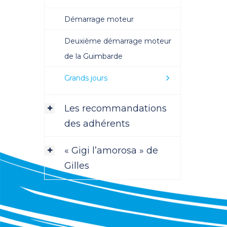
Démarrage moteur
Deuxième démarrage moteur
de la Guimbarde
Grands jours
Les recommandations
des adhérents
« Gigi l’amorosa » de
Gilles