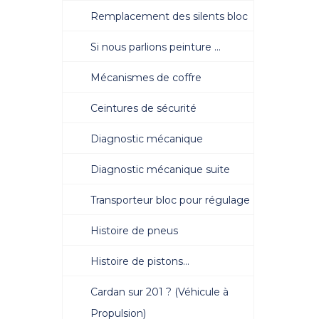
Remplacement des silents bloc
Si nous parlions peinture ...
Mécanismes de coffre
Ceintures de sécurité
Diagnostic mécanique
Diagnostic mécanique suite
Transporteur bloc pour régulage
Histoire de pneus
Histoire de pistons…
Cardan sur 201 ? (Véhicule à
Propulsion)