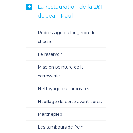
La restauration de la 201
de Jean-Paul
Redressage du longeron de
chassis
Le réservoir
Mise en peinture de la
carrosserie
Nettoyage du carburateur
Habillage de porte avant-après
Marchepied
Les tambours de frein