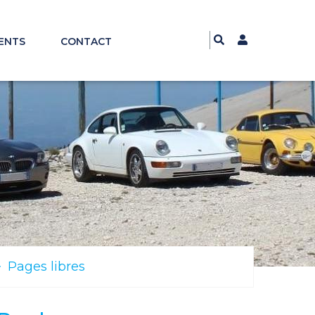
ENTS
CONTACT
Pages libres