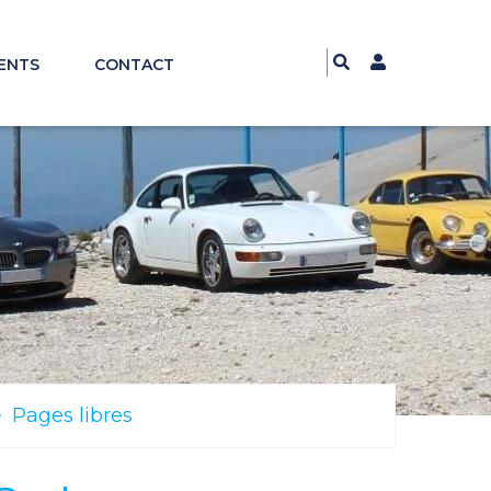
ENTS
CONTACT
Pages libres