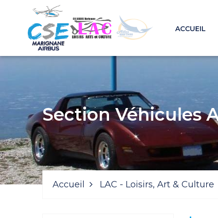
ACCUEIL
Section Véhicules 
Accueil
LAC - Loisirs, Art & Culture