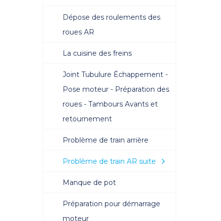
Dépose des roulements des
roues AR
La cuisine des freins
Joint Tubulure Échappement -
Pose moteur - Préparation des
roues - Tambours Avants et
retournement
Problème de train arrière
Problème de train AR suite
Manque de pot
Préparation pour démarrage
moteur