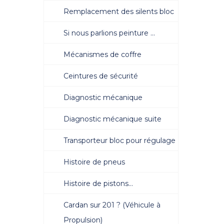
Remplacement des silents bloc
Si nous parlions peinture ...
Mécanismes de coffre
Ceintures de sécurité
Diagnostic mécanique
Diagnostic mécanique suite
Transporteur bloc pour régulage
Histoire de pneus
Histoire de pistons…
Cardan sur 201 ? (Véhicule à
Propulsion)