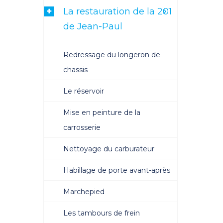
La restauration de la 201
de Jean-Paul
Redressage du longeron de
chassis
Le réservoir
Mise en peinture de la
carrosserie
Nettoyage du carburateur
Habillage de porte avant-après
Marchepied
Les tambours de frein