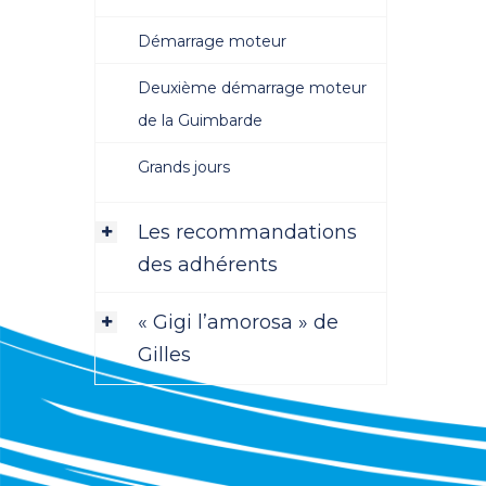
Démarrage moteur
Deuxième démarrage moteur
de la Guimbarde
Grands jours
Les recommandations
des adhérents
« Gigi l’amorosa » de
Gilles