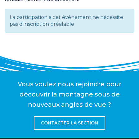
La participation à cet événement ne nécessite
pas d'inscription préalable
Vous voulez nous rejoindre pour
découvrir la montagne sous de
nouveaux angles de vue ?
CONTACTER LA SECTION