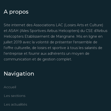
A propos
Site internet des Associations LAC (Loisirs Arts et Culture)
et ASAH (Ailes Sportives Airbus Helicopters) du CSE d'Airbus
Helicopters Etablissement de Marignane. Mis en ligne en
juillet 2019 avec la volonté de présenter l'ensemble de
l'offre culturelle, de loisirs et sportive à tous les salariés de
l'entreprise et fournir aux adhérents un moyen de
communication et de gestion complet.
Navigation
Accueil
Les sections
Les actualités