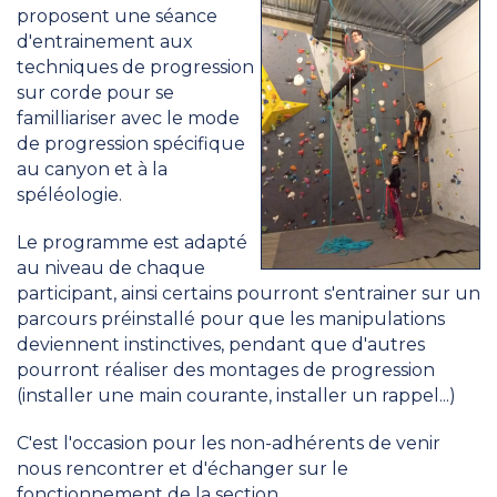
proposent une séance
d'entrainement aux
techniques de progression
sur corde pour se
familliariser avec le mode
de progression spécifique
au canyon et à la
spéléologie.
Le programme est adapté
au niveau de chaque
participant, ainsi certains pourront s'entrainer sur un
parcours préinstallé pour que les manipulations
deviennent instinctives, pendant que d'autres
pourront réaliser des montages de progression
(installer une main courante, installer un rappel...)
C'est l'occasion pour les non-adhérents de venir
nous rencontrer et d'échanger sur le
fonctionnement de la section.