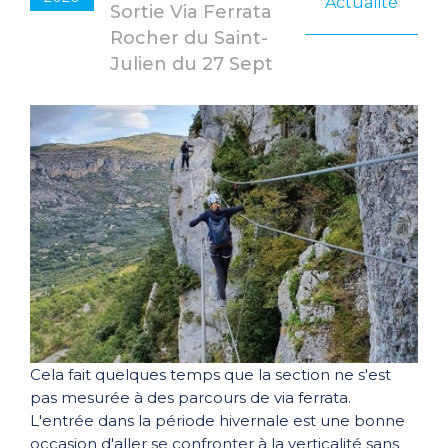
Actualité
Sortie Via Ferrata
Rocher du Saint-
Julien du 27 Sept
Cela fait quelques temps que la section ne s'est
pas mesurée à des parcours de via ferrata.
L'entrée dans la période hivernale est une bonne
occasion d'aller se confronter à la verticalité sans