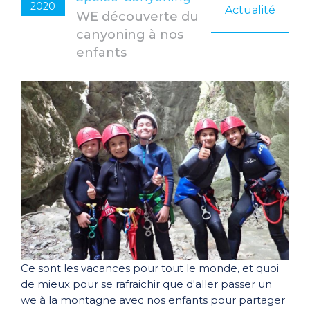
2020
Actualité
WE découverte du
canyoning à nos
enfants
Ce sont les vacances pour tout le monde, et quoi
de mieux pour se rafraichir que d'aller passer un
we à la montagne avec nos enfants pour partager