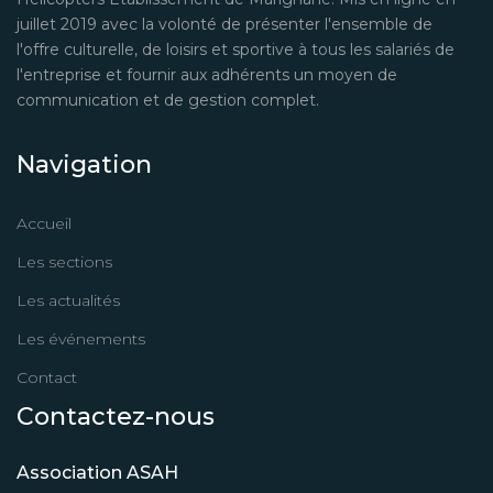
juillet 2019 avec la volonté de présenter l'ensemble de
l'offre culturelle, de loisirs et sportive à tous les salariés de
l'entreprise et fournir aux adhérents un moyen de
communication et de gestion complet.
Navigation
Accueil
Les sections
Les actualités
Les événements
Contact
Contactez-nous
Association ASAH