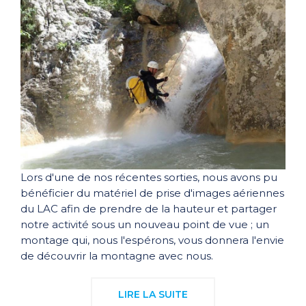
Lors d'une de nos récentes sorties, nous avons pu
bénéficier du matériel de prise d'images aériennes
du LAC afin de prendre de la hauteur et partager
notre activité sous un nouveau point de vue ; un
montage qui, nous l'espérons, vous donnera l'envie
de découvrir la montagne avec nous.
LIRE LA SUITE