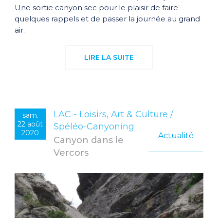
Une sortie canyon sec pour le plaisir de faire
quelques rappels et de passer la journée au grand
air.
LIRE LA SUITE
LAC - Loisirs, Art & Culture /
sam.
22 août
Spéléo-Canyoning
2020
Actualité
Canyon dans le
Vercors