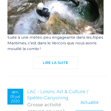
Suite à une météo peu engageante dans les Alpes
Maritimes, c’est dans le Vercors que nous avons
mouillé la combi !
LIRE LA SUITE
LAC - Loisirs, Art & Culture /
dim.
05 juil.
Spéléo-Canyoning
2020
Actualité
Grosse activité