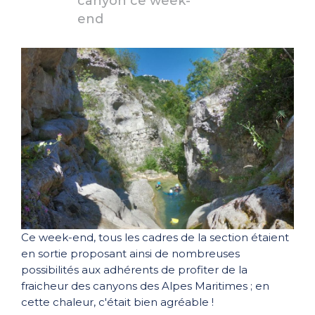
canyon ce week-
end
Ce week-end, tous les cadres de la section étaient
en sortie proposant ainsi de nombreuses
possibilités aux adhérents de profiter de la
fraicheur des canyons des Alpes Maritimes ; en
cette chaleur, c'était bien agréable !