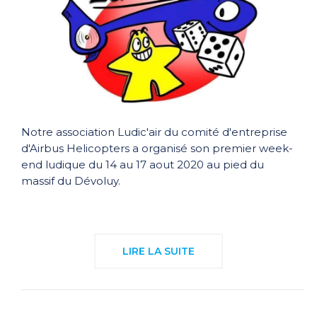
Notre association Ludic'air du comité d'entreprise
d'Airbus Helicopters a organisé son premier week-
end ludique du 14 au 17 aout 2020 au pied du
massif du Dévoluy.
LIRE LA SUITE