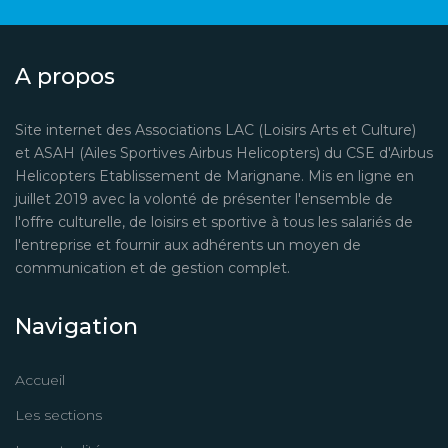
A propos
Site internet des Associations LAC (Loisirs Arts et Culture)
et ASAH (Ailes Sportives Airbus Helicopters) du CSE d'Airbus
Helicopters Etablissement de Marignane. Mis en ligne en
juillet 2019 avec la volonté de présenter l'ensemble de
l'offre culturelle, de loisirs et sportive à tous les salariés de
l'entreprise et fournir aux adhérents un moyen de
communication et de gestion complet.
Navigation
Accueil
Les sections