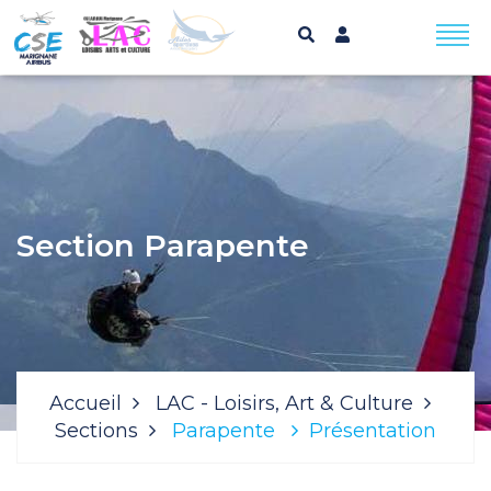
Section Parapente
Accueil
LAC - Loisirs, Art & Culture
Sections
Parapente
Présentation