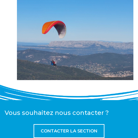
Vous souhaitez nous contacter ?
CONTACTER LA SECTION