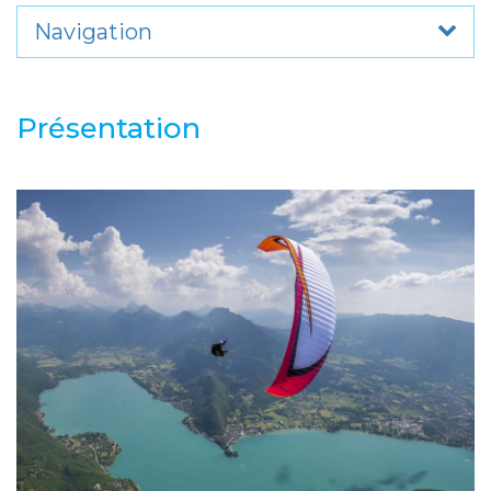
Navigation
Présentation