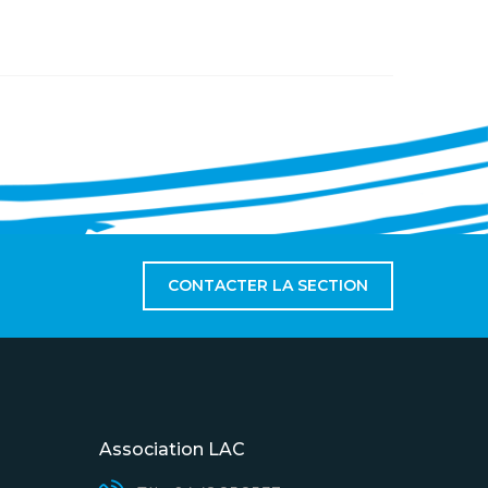
CONTACTER LA SECTION
Association LAC