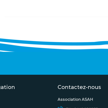
gation
Contactez-nous
Association ASAH