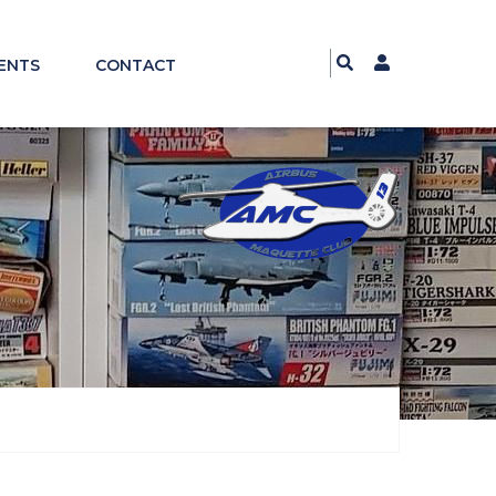
ENTS
CONTACT