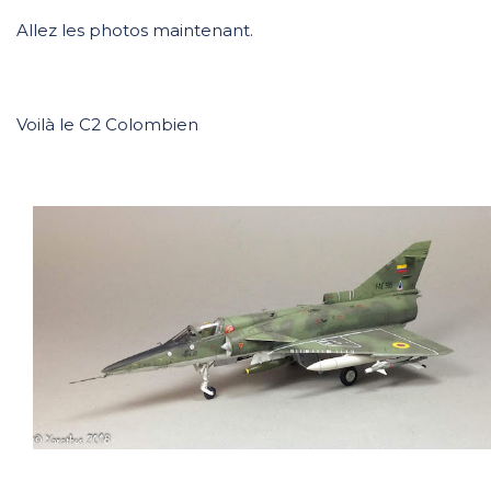
Allez les photos maintenant.
Voilà le C2 Colombien