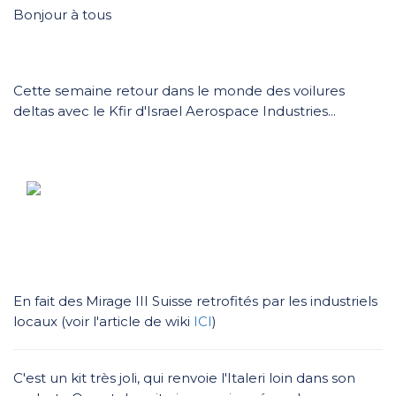
Bonjour à tous
Cette semaine retour dans le monde des voilures
deltas avec le Kfir d'Israel Aerospace Industries...
En fait des Mirage III Suisse retrofités par les industriels
locaux (voir l'article de wiki
ICI
)
C'est un kit très joli, qui renvoie l'Italeri loin dans son