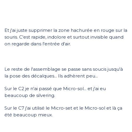
Et j'ai juste supprimer la zone hachurée en rouge sur la
souris. C'est rapide, indolore et surtout invisible quand
on regarde dans l'entrée d'air.
Le reste de l'assemblage se passe sans soucis jusqu'à
la pose des décalques... Ils adhèrent peu...
Sur le C2 je n'ai passé que Micro-sol... et j'ai eu
beaucoup de silvering.
Sur le C7 j'ai utilisé le Micro-set et le Micro-sol et là ça
été beaucoup mieux.