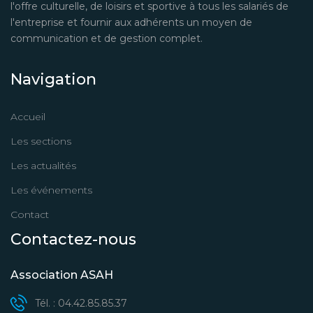
l'offre culturelle, de loisirs et sportive à tous les salariés de
l'entreprise et fournir aux adhérents un moyen de
communication et de gestion complet.
Navigation
Accueil
Les sections
Les actualités
Les événements
Contact
Contactez-nous
Association ASAH
Tél. : 04.42.85.85.37