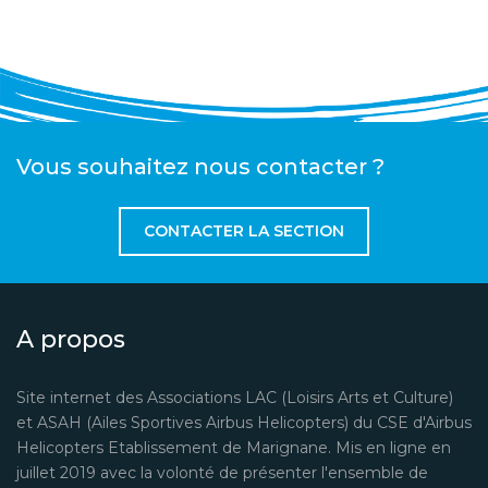
Vous souhaitez nous contacter ?
CONTACTER LA SECTION
A propos
Site internet des Associations LAC (Loisirs Arts et Culture)
et ASAH (Ailes Sportives Airbus Helicopters) du CSE d'Airbus
Helicopters Etablissement de Marignane. Mis en ligne en
juillet 2019 avec la volonté de présenter l'ensemble de