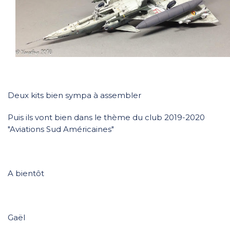
Deux kits bien sympa à assembler
Puis ils vont bien dans le thème du club 2019-2020
"Aviations Sud Américaines"
A bientôt
Gaël