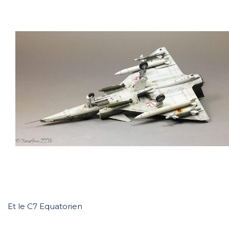
Et le C7 Equatorien