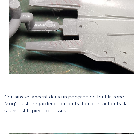
Certains se lancent dans un ponçage de tout la zone...
Moi j'ai juste regarder ce qui entrait en contact entra la
souris est la pièce ci dessus...