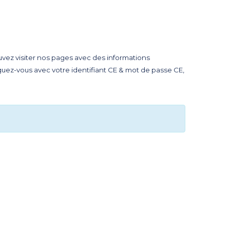
uvez visiter nos pages avec des informations
guez-vous avec votre identifiant CE & mot de passe CE,