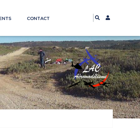
ENTS
CONTACT