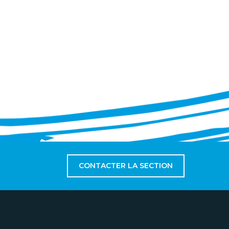
CONTACTER LA SECTION