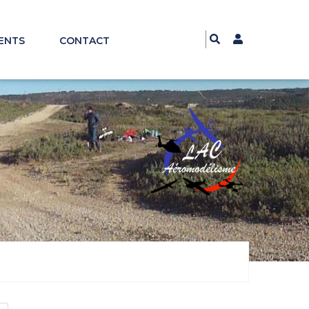
ENTS
CONTACT