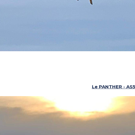
Le PANTHER - AS