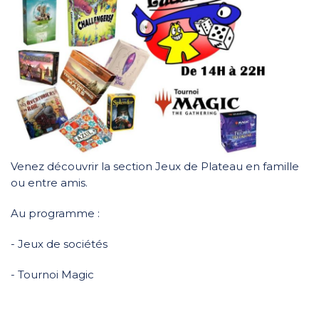
Venez découvrir la section Jeux de Plateau en famille
ou entre amis.
Au programme :
- Jeux de sociétés
- Tournoi Magic