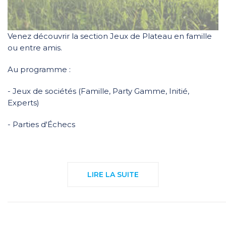
Venez découvrir la section Jeux de Plateau en famille
ou entre amis.
Au programme :
- Jeux de sociétés (Famille, Party Gamme, Initié,
Experts)
- Parties d'Échecs
LIRE LA SUITE