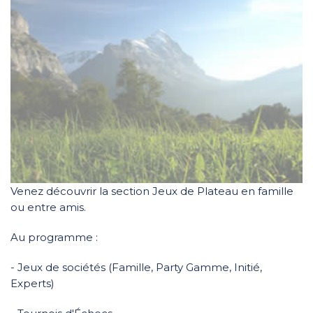
Venez découvrir la section Jeux de Plateau en famille
ou entre amis.
Au programme :
- Jeux de sociétés (Famille, Party Gamme, Initié,
Experts)