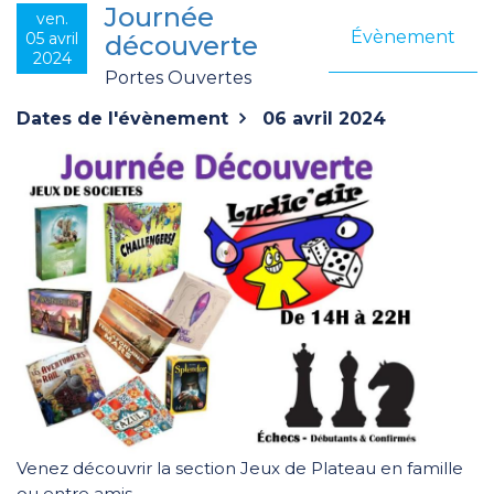
Journée
ven.
Évènement
05 avril
découverte
2024
Portes Ouvertes
Dates de l'évènement
06 avril 2024
Venez découvrir la section Jeux de Plateau en famille
ou entre amis.