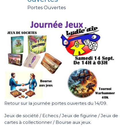
Portes Ouvertes
Retour sur la journée portes ouvertes du 14/09.
Jeux de société / Echecs / Jeux de figurine / Jeux de
cartes à collectionner / Bourse aux jeux.