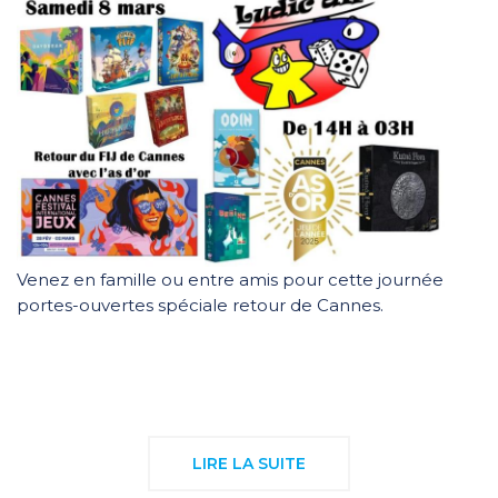
Venez en famille ou entre amis pour cette journée
portes-ouvertes spéciale retour de Cannes.
LIRE LA SUITE