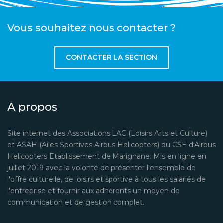
Vous souhaitez nous contacter ?
CONTACTER LA SECTION
A propos
Site internet des Associations LAC (Loisirs Arts et Culture)
et ASAH (Ailes Sportives Airbus Helicopters) du CSE d'Airbus
Helicopters Etablissement de Marignane. Mis en ligne en
juillet 2019 avec la volonté de présenter l'ensemble de
l'offre culturelle, de loisirs et sportive à tous les salariés de
l'entreprise et fournir aux adhérents un moyen de
communication et de gestion complet.