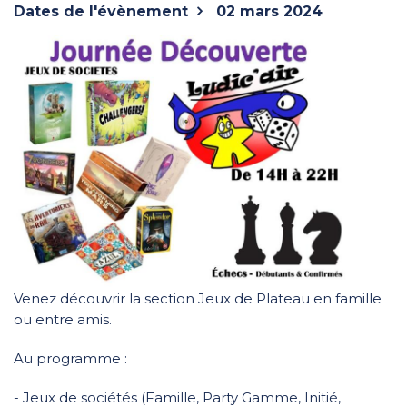
Dates de l'évènement
02 mars 2024
Venez découvrir la section Jeux de Plateau en famille
ou entre amis.
Au programme :
- Jeux de sociétés (Famille, Party Gamme, Initié,