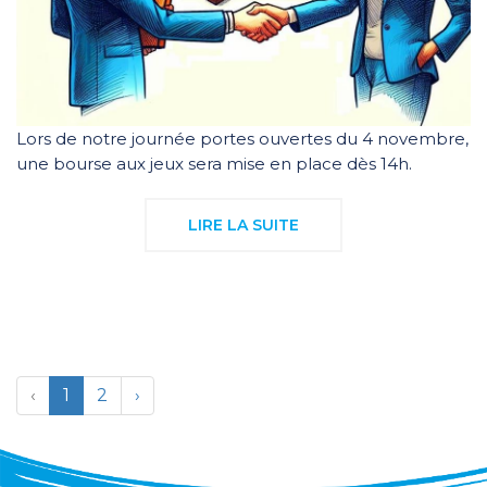
Lors de notre journée portes ouvertes du 4 novembre,
une bourse aux jeux sera mise en place dès 14h.
LIRE LA SUITE
‹
1
2
›