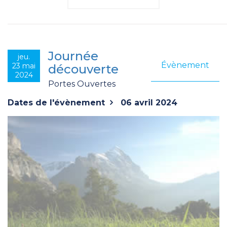
Journée
jeu.
Évènement
23 mai
découverte
2024
Portes Ouvertes
Dates de l'évènement
06 avril 2024