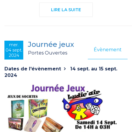
LIRE LA SUITE
Journée jeux
mer.
Évènement
04 sept.
Portes Ouvertes
2024
Dates de l'évènement
14 sept. au 15 sept.
2024