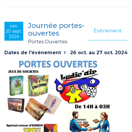
Journée portes-
ven.
Évènement
20 sept.
ouvertes
2024
Portes Ouvertes
Dates de l'évènement
26 oct. au 27 oct. 2024