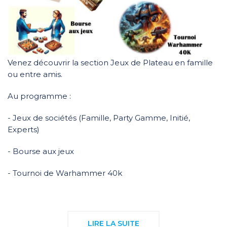
Venez découvrir la section Jeux de Plateau en famille
ou entre amis.
Au programme :
- Jeux de sociétés (Famille, Party Gamme, Initié,
Experts)
- Bourse aux jeux
- Tournoi de Warhammer 40k
LIRE LA SUITE