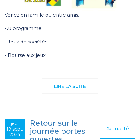
Venez en famille ou entre amis.
Au programme :
- Jeux de sociétés
- Bourse aux jeux
LIRE LA SUITE
Retour sur la
jeu.
Actualité
19 sept.
journée portes
2024
ouvertes