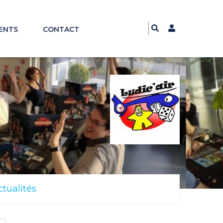
ENTS
CONTACT
ctualités