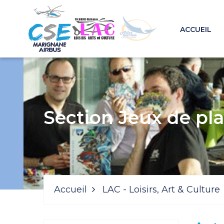
ACCUEIL
Section Jeux de pla
Accueil
LAC - Loisirs, Art & Culture