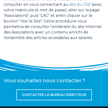
consulter en vous connectant au
site du CSE
(avec
votre matricule et mot de passe), aller sur la page
"Associations", puis "LAC" et enfin cliquer sur le
bouton "Voir le Site". Cette procédure vous
permettra de consulter l'entièreté du site Internet
des Associations avec un contenu enrichi de
l'ensemble des articles accessibles aux salariés.
Vous souhaitez nous contacter ?
CONTACTER LE BUREAU DIRECTEUR