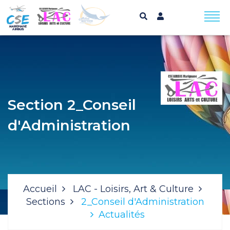
Section 2_Conseil
d'Administration
Accueil
LAC - Loisirs, Art & Culture
Sections
2_Conseil d'Administration
Actualités