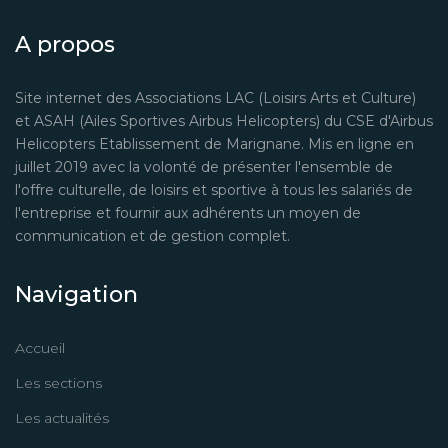
A propos
Site internet des Associations LAC (Loisirs Arts et Culture)
et ASAH (Ailes Sportives Airbus Helicopters) du CSE d'Airbus
Helicopters Etablissement de Marignane. Mis en ligne en
juillet 2019 avec la volonté de présenter l'ensemble de
l'offre culturelle, de loisirs et sportive à tous les salariés de
l'entreprise et fournir aux adhérents un moyen de
communication et de gestion complet.
Navigation
Accueil
Les sections
Les actualités