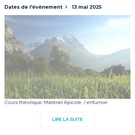
Dates de l'évènement
13 mai 2025
Cours théorique: Matériel Apicole / enfumoir
LIRE LA SUITE