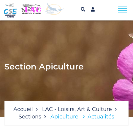
Section Apiculture
Accueil
LAC - Loisirs, Art & Culture
Sections
Apiculture
Actualités