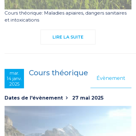
Cours théorique: Maladies apiaires, dangers sanitaires
et intoxications
LIRE LA SUITE
Cours théorique
mar.
Évènement
14 janv.
2025
Dates de l'évènement
27 mai 2025