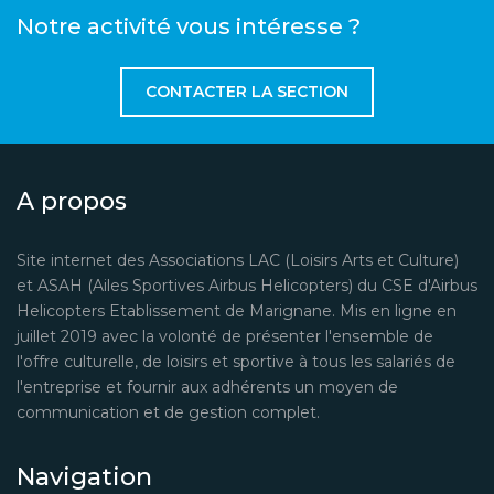
Notre activité vous intéresse ?
CONTACTER LA SECTION
A propos
Site internet des Associations LAC (Loisirs Arts et Culture)
et ASAH (Ailes Sportives Airbus Helicopters) du CSE d'Airbus
Helicopters Etablissement de Marignane. Mis en ligne en
juillet 2019 avec la volonté de présenter l'ensemble de
l'offre culturelle, de loisirs et sportive à tous les salariés de
l'entreprise et fournir aux adhérents un moyen de
communication et de gestion complet.
Navigation