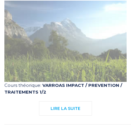
Cours théorique:
VARROAS IMPACT / PREVENTION /
TRAITEMENTS 1/2
LIRE LA SUITE