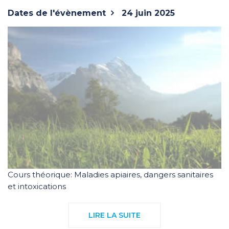
Dates de l'évènement
24 juin 2025
Cours théorique: Maladies apiaires, dangers sanitaires
et intoxications
LIRE LA SUITE