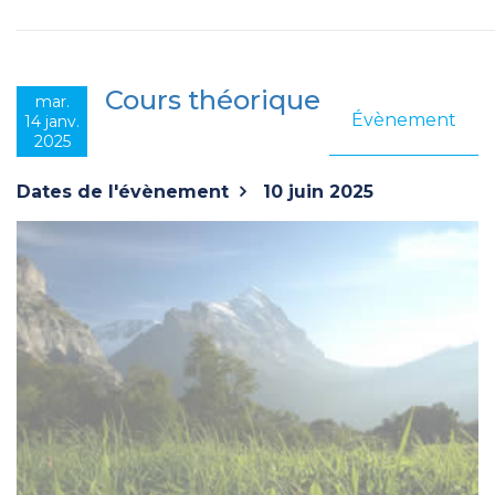
Cours théorique
mar.
Évènement
14 janv.
2025
Dates de l'évènement
10 juin 2025