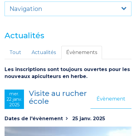
Navigation
Actualités
Tout
Actualités
Évènements
Les inscriptions sont toujours ouvertes pour les
nouveaux apiculteurs en herbe.
Visite au rucher
mer.
Évènement
22 janv.
école
2025
Dates de l'évènement
25 janv. 2025