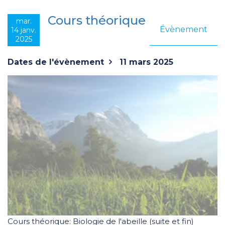
Cours théorique
mar.
Évènement
14 janv.
2025
Dates de l'évènement
11 mars 2025
Cours théorique: Biologie de l'abeille (suite et fin)