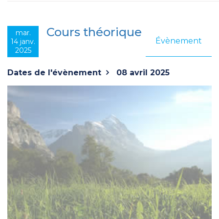
Cours théorique
mar.
Évènement
14 janv.
2025
Dates de l'évènement
08 avril 2025