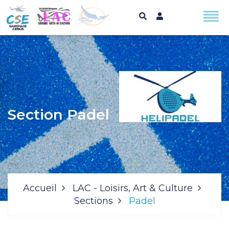
Section Padel
Accueil
LAC - Loisirs, Art & Culture
Sections
Padel