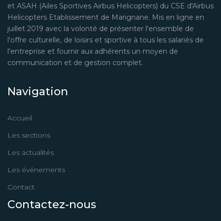
et ASAH (Ailes Sportives Airbus Helicopters) du CSE d'Airbus
Helicopters Etablissement de Marignane. Mis en ligne en
juillet 2019 avec la volonté de présenter l'ensemble de
l'offre culturelle, de loisirs et sportive à tous les salariés de
l'entreprise et fournir aux adhérents un moyen de
communication et de gestion complet.
Navigation
Accueil
Les sections
Les actualités
Les événements
Contact
Contactez-nous