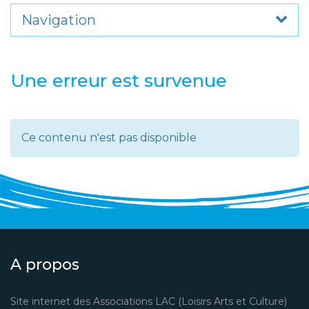
Navigation
Une erreur est survenue
Ce contenu n'est pas disponible
A propos
Site internet des Associations LAC (Loisirs Arts et Culture)